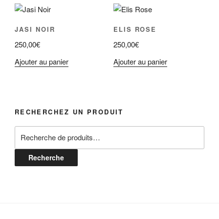
JASI NOIR
ELIS ROSE
250,00
€
250,00
€
Ajouter au panier
Ajouter au panier
RECHERCHEZ UN PRODUIT
Recherche
pour :
Recherche