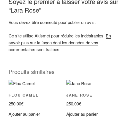
Soyez le premier à laisser votre avis sur
“Lara Rose”
Vous devez être
connecté
pour publier un avis.
Ce site utilise Akismet pour réduire les indésirables.
En
savoir plus sur la façon dont les données de vos
commentaires sont traitées
.
Produits similaires
FLOU CAMEL
JANE ROSE
250,00
€
250,00
€
Ajouter au panier
Ajouter au panier