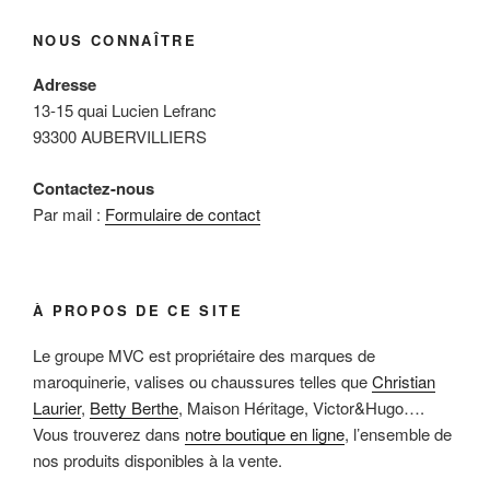
NOUS CONNAÎTRE
Adresse
13-15 quai Lucien Lefranc
93300 AUBERVILLIERS
Contactez-nous
Par mail :
Formulaire de contact
À PROPOS DE CE SITE
Le groupe MVC est propriétaire des marques de
maroquinerie, valises ou chaussures telles que
Christian
Laurier
,
Betty Berthe
, Maison Héritage, Victor&Hugo….
Vous trouverez dans
notre boutique en ligne
, l’ensemble de
nos produits disponibles à la vente.