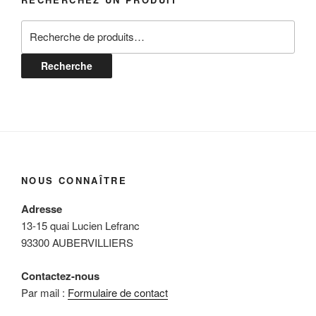
Recherche
pour :
Recherche
NOUS CONNAÎTRE
Adresse
13-15 quai Lucien Lefranc
93300 AUBERVILLIERS
Contactez-nous
Par mail :
Formulaire de contact