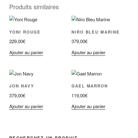
Produits similaires
YONI ROUGE
NIRO BLEU MARINE
229,00
€
379,00
€
Ajouter au panier
Ajouter au panier
JON NAVY
GAEL MARRON
379,00
€
119,00
€
Ajouter au panier
Ajouter au panier
RECHERCHEZ UN PRODUIT