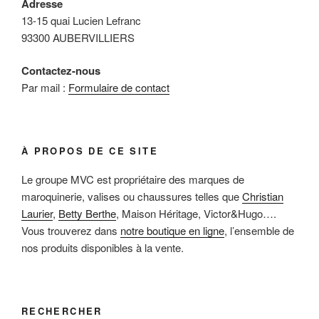
Adresse
13-15 quai Lucien Lefranc
93300 AUBERVILLIERS
Contactez-nous
Par mail :
Formulaire de contact
À PROPOS DE CE SITE
Le groupe MVC est propriétaire des marques de
maroquinerie, valises ou chaussures telles que
Christian
Laurier
,
Betty Berthe
, Maison Héritage, Victor&Hugo….
Vous trouverez dans
notre boutique en ligne
, l’ensemble de
nos produits disponibles à la vente.
RECHERCHER