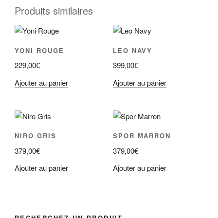
Produits similaires
YONI ROUGE
LEO NAVY
229,00
€
399,00
€
Ajouter au panier
Ajouter au panier
NIRO GRIS
SPOR MARRON
379,00
€
379,00
€
Ajouter au panier
Ajouter au panier
RECHERCHEZ UN PRODUIT