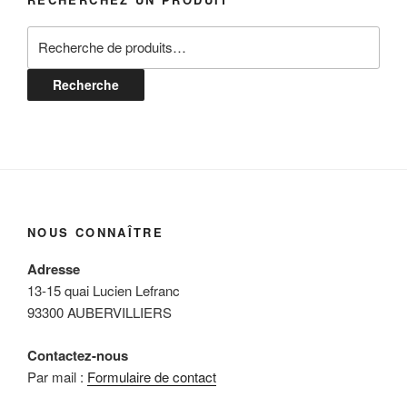
Recherche
pour :
Recherche
NOUS CONNAÎTRE
Adresse
13-15 quai Lucien Lefranc
93300 AUBERVILLIERS
Contactez-nous
Par mail :
Formulaire de contact