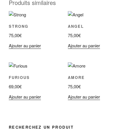
Produits similaires
STRONG
ANGEL
75,00
€
75,00
€
Ajouter au panier
Ajouter au panier
FURIOUS
AMORE
69,00
€
75,00
€
Ajouter au panier
Ajouter au panier
RECHERCHEZ UN PRODUIT