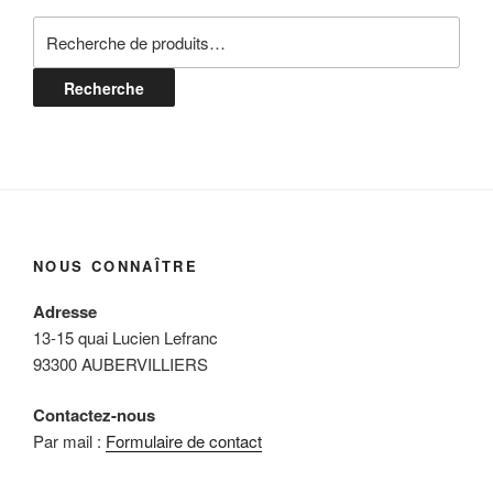
Recherche
pour :
Recherche
NOUS CONNAÎTRE
Adresse
13-15 quai Lucien Lefranc
93300 AUBERVILLIERS
Contactez-nous
Par mail :
Formulaire de contact