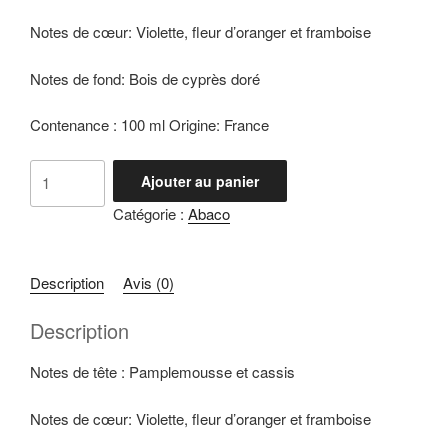
Notes de cœur: Violette, fleur d’oranger et framboise
Notes de fond: Bois de cyprès doré
Contenance : 100 ml Origine: France
quantité
Ajouter au panier
de
Catégorie :
Abaco
Fantastic
Description
Avis (0)
Description
Notes de tête : Pamplemousse et cassis
Notes de cœur: Violette, fleur d’oranger et framboise