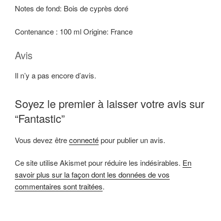
Notes de fond: Bois de cyprès doré
Contenance : 100 ml Origine: France
Avis
Il n’y a pas encore d’avis.
Soyez le premier à laisser votre avis sur
“Fantastic”
Vous devez être
connecté
pour publier un avis.
Ce site utilise Akismet pour réduire les indésirables.
En
savoir plus sur la façon dont les données de vos
commentaires sont traitées
.