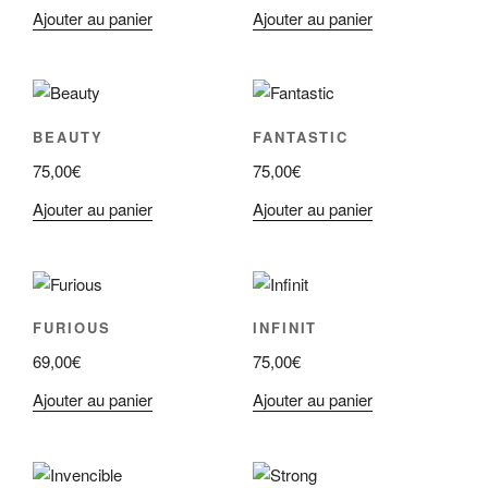
Ajouter au panier
Ajouter au panier
BEAUTY
FANTASTIC
75,00
€
75,00
€
Ajouter au panier
Ajouter au panier
FURIOUS
INFINIT
69,00
€
75,00
€
Ajouter au panier
Ajouter au panier