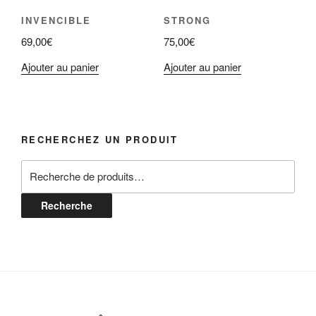
INVENCIBLE
STRONG
69,00
€
75,00
€
Ajouter au panier
Ajouter au panier
RECHERCHEZ UN PRODUIT
Recherche
pour :
Recherche