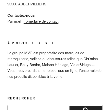
93300 AUBERVILLIERS
Contactez-nous
Par mail :
Formulaire de contact
À PROPOS DE CE SITE
Le groupe MVC est propriétaire des marques de
maroquinerie, valises ou chaussures telles que
Christian
Laurier
,
Betty Berthe
, Maison Héritage, Victor&Hugo….
Vous trouverez dans
notre boutique en ligne
, l’ensemble de
nos produits disponibles à la vente.
RECHERCHER
Recherche