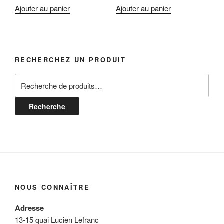
Ajouter au panier
Ajouter au panier
RECHERCHEZ UN PRODUIT
Recherche
pour :
Recherche
NOUS CONNAÎTRE
Adresse
13-15 quai Lucien Lefranc