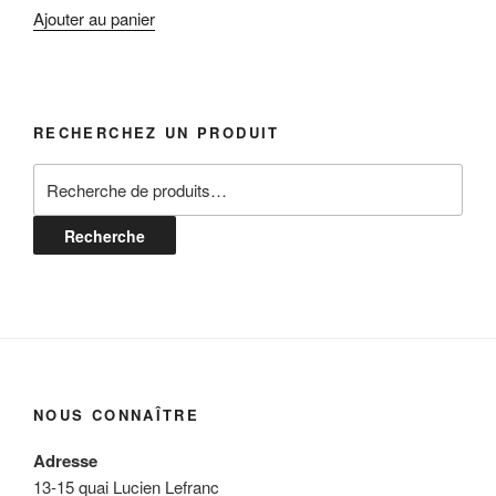
Ajouter au panier
RECHERCHEZ UN PRODUIT
Recherche
pour :
Recherche
NOUS CONNAÎTRE
Adresse
13-15 quai Lucien Lefranc