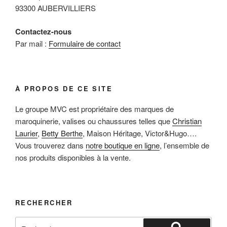
93300 AUBERVILLIERS
Contactez-nous
Par mail :
Formulaire de contact
À PROPOS DE CE SITE
Le groupe MVC est propriétaire des marques de
maroquinerie, valises ou chaussures telles que
Christian
Laurier
,
Betty Berthe
, Maison Héritage, Victor&Hugo….
Vous trouverez dans
notre boutique en ligne
, l’ensemble de
nos produits disponibles à la vente.
RECHERCHER
Recherche