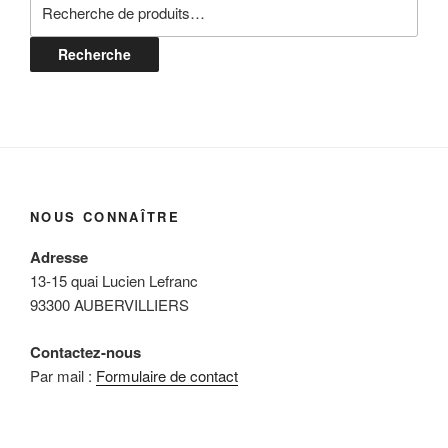
Recherche
pour :
Recherche
NOUS CONNAÎTRE
Adresse
13-15 quai Lucien Lefranc
93300 AUBERVILLIERS
Contactez-nous
Par mail :
Formulaire de contact