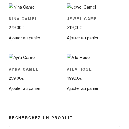
NINA CAMEL
JEWEL CAMEL
279,00
€
219,00
€
Ajouter au panier
Ajouter au panier
AYRA CAMEL
AILA ROSE
259,00
€
199,00
€
Ajouter au panier
Ajouter au panier
RECHERCHEZ UN PRODUIT