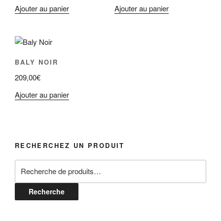
Ajouter au panier
Ajouter au panier
BALY NOIR
209,00
€
Ajouter au panier
RECHERCHEZ UN PRODUIT
Recherche
pour :
Recherche