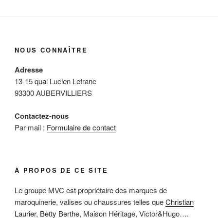
NOUS CONNAÎTRE
Adresse
13-15 quai Lucien Lefranc
93300 AUBERVILLIERS
Contactez-nous
Par mail :
Formulaire de contact
À PROPOS DE CE SITE
Le groupe MVC est propriétaire des marques de
maroquinerie, valises ou chaussures telles que
Christian
Laurier
,
Betty Berthe
, Maison Héritage, Victor&Hugo….