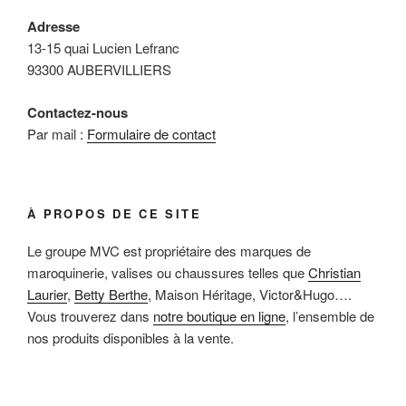
Adresse
13-15 quai Lucien Lefranc
93300 AUBERVILLIERS
Contactez-nous
Par mail :
Formulaire de contact
À PROPOS DE CE SITE
Le groupe MVC est propriétaire des marques de
maroquinerie, valises ou chaussures telles que
Christian
Laurier
,
Betty Berthe
, Maison Héritage, Victor&Hugo….
Vous trouverez dans
notre boutique en ligne
, l’ensemble de
nos produits disponibles à la vente.