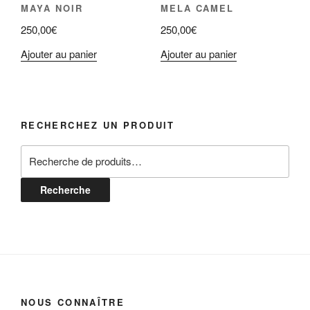
MAYA NOIR
MELA CAMEL
250,00
€
250,00
€
Ajouter au panier
Ajouter au panier
RECHERCHEZ UN PRODUIT
Recherche
pour :
Recherche
NOUS CONNAÎTRE