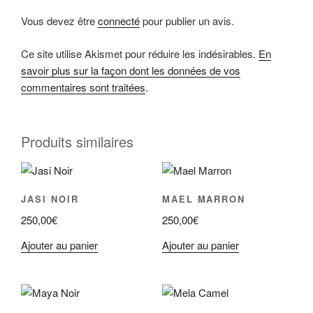
Vous devez être
connecté
pour publier un avis.
Ce site utilise Akismet pour réduire les indésirables.
En
savoir plus sur la façon dont les données de vos
commentaires sont traitées
.
Produits similaires
JASI NOIR
MAEL MARRON
250,00
€
250,00
€
Ajouter au panier
Ajouter au panier