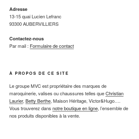
Adresse
13-15 quai Lucien Lefranc
93300 AUBERVILLIERS
Contactez-nous
Par mail :
Formulaire de contact
À PROPOS DE CE SITE
Le groupe MVC est propriétaire des marques de
maroquinerie, valises ou chaussures telles que
Christian
Laurier
,
Betty Berthe
, Maison Héritage, Victor&Hugo….
Vous trouverez dans
notre boutique en ligne
, l’ensemble de
nos produits disponibles à la vente.