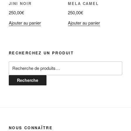
JINI NOIR
MELA CAMEL
250,00
€
250,00
€
Ajouter au panier
Ajouter au panier
RECHERCHEZ UN PRODUIT
Recherche
pour :
Recherche
NOUS CONNAÎTRE