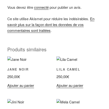
Vous devez être
connecté
pour publier un avis.
Ce site utilise Akismet pour réduire les indésirables.
En
savoir plus sur la façon dont les données de vos
commentaires sont traitées
.
Produits similaires
JANE NOIR
LILA CAMEL
250,00
€
250,00
€
Ajouter au panier
Ajouter au panier