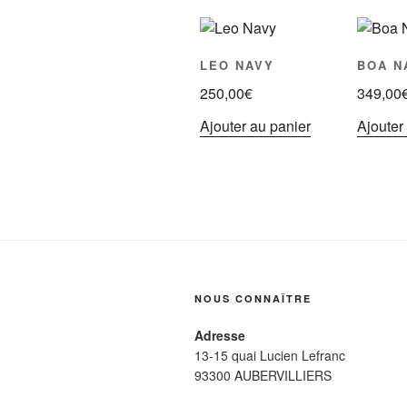
LEO NAVY
BOA N
250,00
€
349,00
Ajouter au panier
Ajouter
NOUS CONNAÎTRE
Adresse
13-15 quai Lucien Lefranc
93300 AUBERVILLIERS