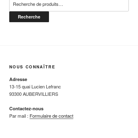
Recherche
pour :
Recherche
NOUS CONNAÎTRE
Adresse
13-15 quai Lucien Lefranc
93300 AUBERVILLIERS
Contactez-nous
Par mail :
Formulaire de contact