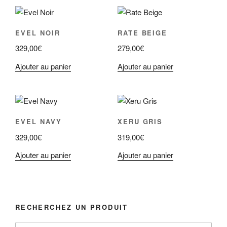
EVEL NOIR
RATE BEIGE
329,00
€
279,00
€
Ajouter au panier
Ajouter au panier
EVEL NAVY
XERU GRIS
329,00
€
319,00
€
Ajouter au panier
Ajouter au panier
RECHERCHEZ UN PRODUIT