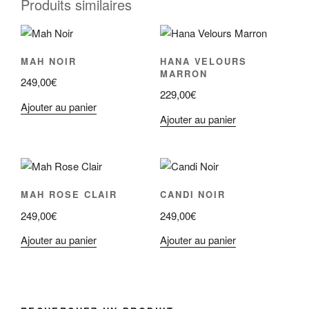
Produits similaires
MAH NOIR
HANA VELOURS
MARRON
249,00
€
229,00
€
Ajouter au panier
Ajouter au panier
MAH ROSE CLAIR
CANDI NOIR
249,00
€
249,00
€
Ajouter au panier
Ajouter au panier