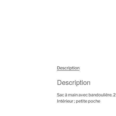
Description
Description
Sac à main avec bandoulière. 2 
Intérieur ; petite poche