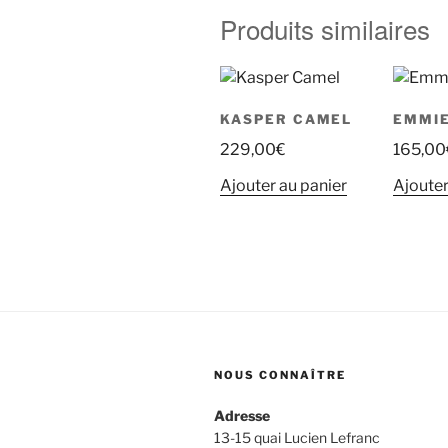
Produits similaires
KASPER CAMEL
EMMI
229,00
€
165,00
Ajouter au panier
Ajouter
NOUS CONNAÎTRE
Adresse
13-15 quai Lucien Lefranc