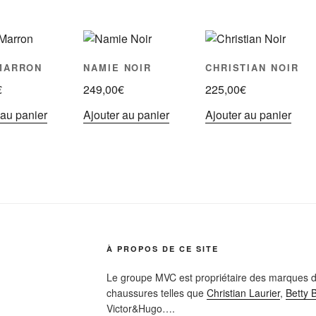
MARRON
NAMIE NOIR
CHRISTIAN NOIR
€
249,00
€
225,00
€
 au panier
Ajouter au panier
Ajouter au panier
À PROPOS DE CE SITE
Le groupe MVC est propriétaire des marques d
chaussures telles que
Christian Laurier
,
Betty 
Victor&Hugo….