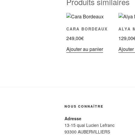
Produits similaires
CARA BORDEAUX
ALYA 
249,00
€
129,00
Ajouter au panier
Ajouter
NOUS CONNAÎTRE
Adresse
13-15 quai Lucien Lefranc
93300 AUBERVILLIERS