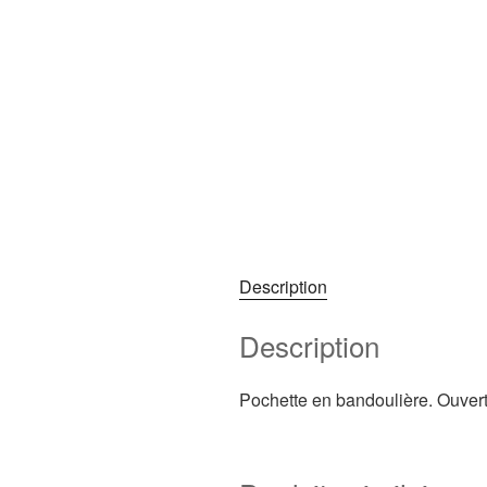
Description
Description
Pochette en bandoulière. Ouver