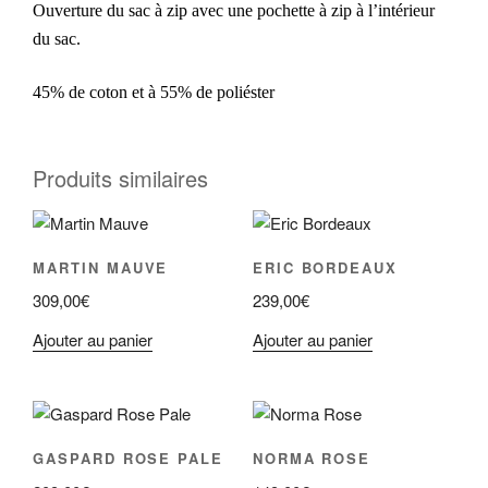
Ouverture du sac à zip avec une pochette à zip à l’intérieur
du sac.
45% de coton et à 55% de poliéster
Produits similaires
MARTIN MAUVE
ERIC BORDEAUX
309,00
€
239,00
€
Ajouter au panier
Ajouter au panier
GASPARD ROSE PALE
NORMA ROSE