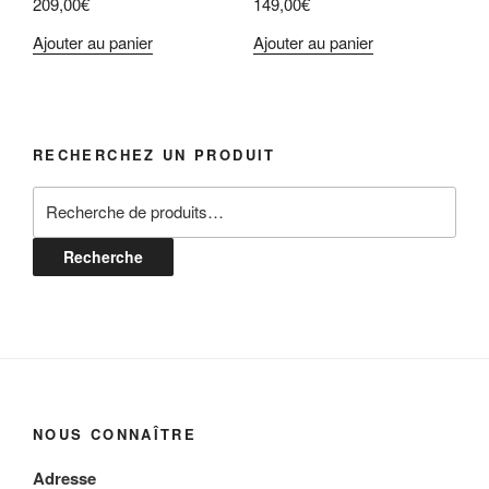
209,00
€
149,00
€
Ajouter au panier
Ajouter au panier
RECHERCHEZ UN PRODUIT
Recherche
pour :
Recherche
NOUS CONNAÎTRE
Adresse