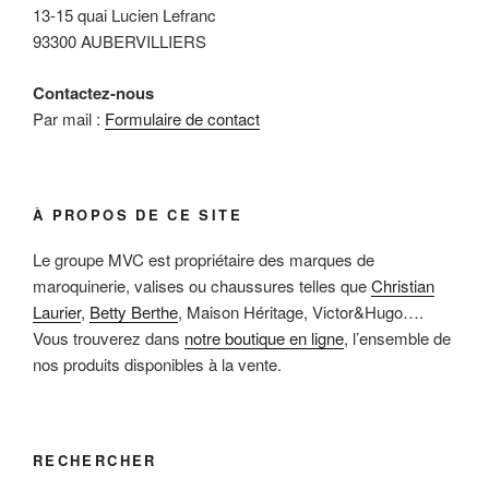
13-15 quai Lucien Lefranc
93300 AUBERVILLIERS
Contactez-nous
Par mail :
Formulaire de contact
À PROPOS DE CE SITE
Le groupe MVC est propriétaire des marques de
maroquinerie, valises ou chaussures telles que
Christian
Laurier
,
Betty Berthe
, Maison Héritage, Victor&Hugo….
Vous trouverez dans
notre boutique en ligne
, l’ensemble de
nos produits disponibles à la vente.
RECHERCHER