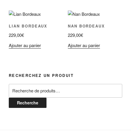
LIAN BORDEAUX
NAN BORDEAUX
229,00
€
229,00
€
Ajouter au panier
Ajouter au panier
RECHERCHEZ UN PRODUIT
Recherche
pour :
Recherche