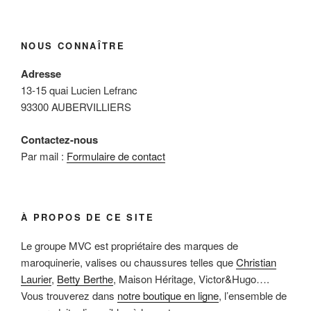
NOUS CONNAÎTRE
Adresse
13-15 quai Lucien Lefranc
93300 AUBERVILLIERS
Contactez-nous
Par mail :
Formulaire de contact
À PROPOS DE CE SITE
Le groupe MVC est propriétaire des marques de
maroquinerie, valises ou chaussures telles que
Christian
Laurier
,
Betty Berthe
, Maison Héritage, Victor&Hugo….
Vous trouverez dans
notre boutique en ligne
, l’ensemble de