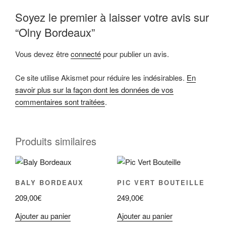
Soyez le premier à laisser votre avis sur
“Olny Bordeaux”
Vous devez être
connecté
pour publier un avis.
Ce site utilise Akismet pour réduire les indésirables.
En
savoir plus sur la façon dont les données de vos
commentaires sont traitées
.
Produits similaires
BALY BORDEAUX
PIC VERT BOUTEILLE
209,00
€
249,00
€
Ajouter au panier
Ajouter au panier