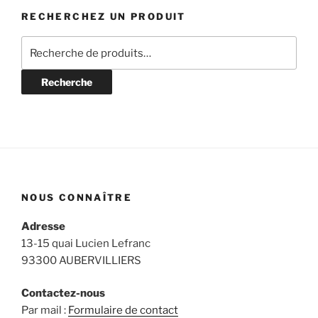
RECHERCHEZ UN PRODUIT
Recherche
pour :
Recherche
NOUS CONNAÎTRE
Adresse
13-15 quai Lucien Lefranc
93300 AUBERVILLIERS
Contactez-nous
Par mail :
Formulaire de contact