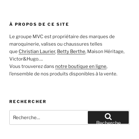
À PROPOS DE CE SITE
Le groupe MVC est propriétaire des marques de
maroquinerie, valises ou chaussures telles
que
Christian Laurier
,
Betty Berthe
, Maison Héritage,
Victor&Hugo….
Vous trouverez dans
notre boutique en ligne
,
l’ensemble de nos produits disponibles à la vente.
RECHERCHER
Recherche
pour
Recherche
: