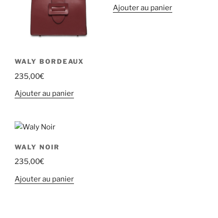
Ajouter au panier
WALY BORDEAUX
235,00
€
Ajouter au panier
WALY NOIR
235,00
€
Ajouter au panier