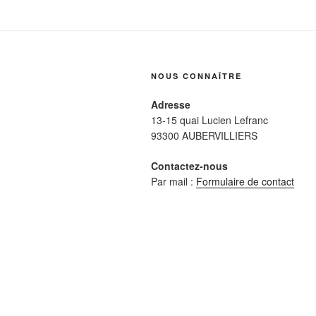
NOUS CONNAÎTRE
Adresse
13-15 quai Lucien Lefranc
93300 AUBERVILLIERS
Contactez-nous
Par mail :
Formulaire de contact