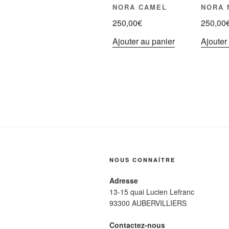
NORA CAMEL
NORA 
250,00
€
250,00
Ajouter au panier
Ajouter
NOUS CONNAÎTRE
Adresse
13-15 quai Lucien Lefranc
93300 AUBERVILLIERS
Contactez-nous