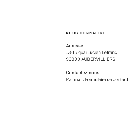
NOUS CONNAÎTRE
Adresse
13-15 quai Lucien Lefranc
93300 AUBERVILLIERS
Contactez-nous
Par mail :
Formulaire de contact