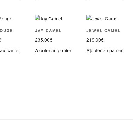
ROUGE
JAY CAMEL
JEWEL CAMEL
€
235,00
€
219,00
€
 au panier
Ajouter au panier
Ajouter au panier