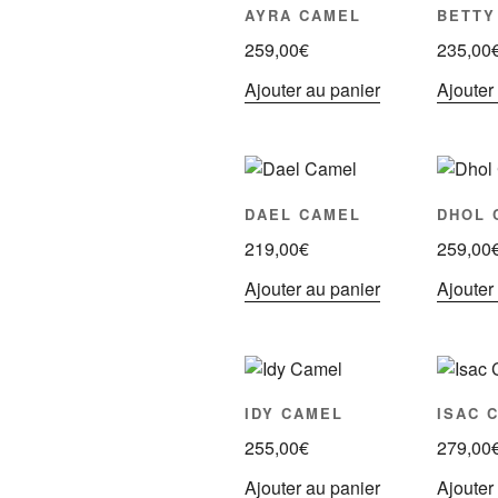
AYRA CAMEL
BETTY
259,00
€
235,00
Ajouter au panier
Ajouter
DAEL CAMEL
DHOL 
219,00
€
259,00
Ajouter au panier
Ajouter
IDY CAMEL
ISAC 
255,00
€
279,00
Ajouter au panier
Ajouter