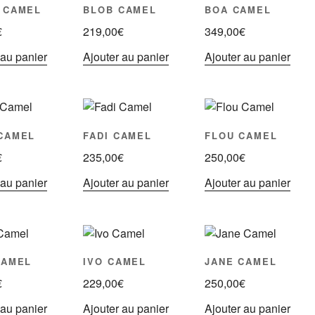
 CAMEL
BLOB CAMEL
BOA CAMEL
€
219,00
€
349,00
€
 au panier
Ajouter au panier
Ajouter au panier
CAMEL
FADI CAMEL
FLOU CAMEL
€
235,00
€
250,00
€
 au panier
Ajouter au panier
Ajouter au panier
CAMEL
IVO CAMEL
JANE CAMEL
€
229,00
€
250,00
€
 au panier
Ajouter au panier
Ajouter au panier