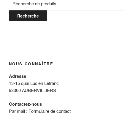
pour :
Recherche
NOUS CONNAÎTRE
Adresse
13-15 quai Lucien Lefranc
93300 AUBERVILLIERS
Contactez-nous
Par mail :
Formulaire de contact