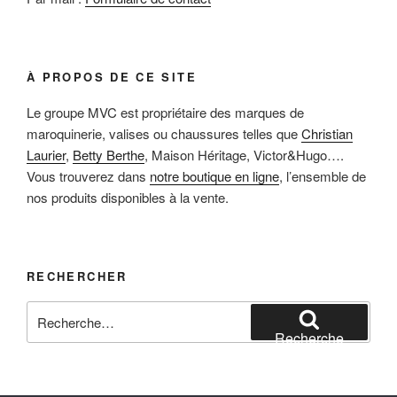
À PROPOS DE CE SITE
Le groupe MVC est propriétaire des marques de
maroquinerie, valises ou chaussures telles que
Christian
Laurier
,
Betty Berthe
, Maison Héritage, Victor&Hugo….
Vous trouverez dans
notre boutique en ligne
, l’ensemble de
nos produits disponibles à la vente.
RECHERCHER
Recherche
pour
Recherche
: