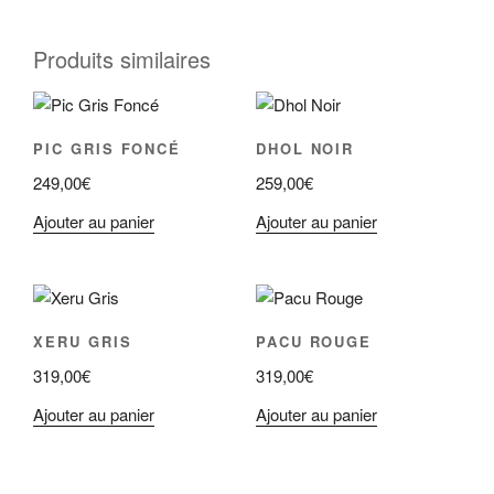
Produits similaires
PIC GRIS FONCÉ
DHOL NOIR
249,00
€
259,00
€
Ajouter au panier
Ajouter au panier
XERU GRIS
PACU ROUGE
319,00
€
319,00
€
Ajouter au panier
Ajouter au panier