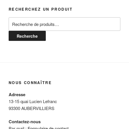
RECHERCHEZ UN PRODUIT
Recherche
pour :
Recherche
NOUS CONNAÎTRE
Adresse
13-15 quai Lucien Lefranc
93300 AUBERVILLIERS
Contactez-nous
Par mail :
Formulaire de contact