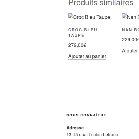
Produits similaires
CROC BLEU
NAN B
TAUPE
229,00
279,00
€
Ajouter
Ajouter au panier
NOUS CONNAÎTRE
Adresse
13-15 quai Lucien Lefranc