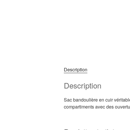
Description
Description
Sac bandoulière en cuir véritabl
compartiments avec des ouvertur