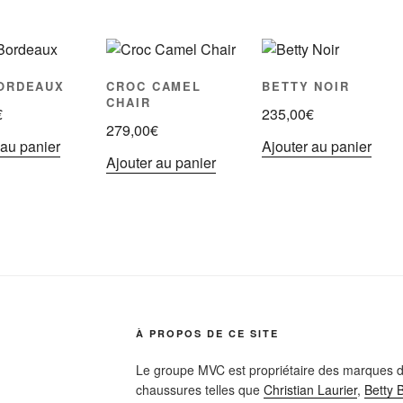
ORDEAUX
CROC CAMEL
BETTY NOIR
CHAIR
€
235,00
€
279,00
€
 au panier
Ajouter au panier
Ajouter au panier
À PROPOS DE CE SITE
Le groupe MVC est propriétaire des marques d
chaussures telles que
Christian Laurier
,
Betty 