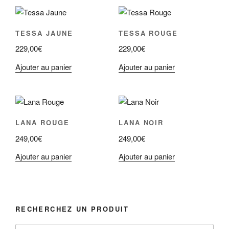
TESSA JAUNE
TESSA ROUGE
229,00
€
229,00
€
Ajouter au panier
Ajouter au panier
LANA ROUGE
LANA NOIR
249,00
€
249,00
€
Ajouter au panier
Ajouter au panier
RECHERCHEZ UN PRODUIT