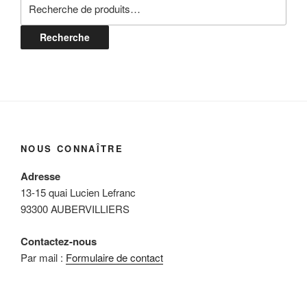
Recherche
pour :
Recherche
NOUS CONNAÎTRE
Adresse
13-15 quai Lucien Lefranc
93300 AUBERVILLIERS
Contactez-nous
Par mail :
Formulaire de contact