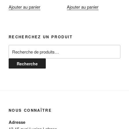
Ajouter au panier
Ajouter au panier
RECHERCHEZ UN PRODUIT
Recherche
pour :
Recherche
NOUS CONNAÎTRE
Adresse
13-15 quai Lucien Lefranc