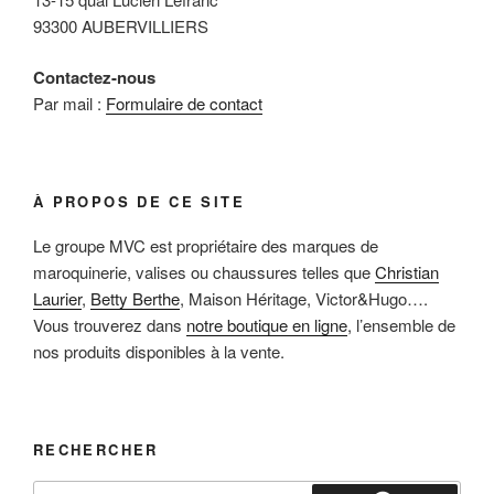
93300 AUBERVILLIERS
Contactez-nous
Par mail :
Formulaire de contact
À PROPOS DE CE SITE
Le groupe MVC est propriétaire des marques de
maroquinerie, valises ou chaussures telles que
Christian
Laurier
,
Betty Berthe
, Maison Héritage, Victor&Hugo….
Vous trouverez dans
notre boutique en ligne
, l’ensemble de
nos produits disponibles à la vente.
RECHERCHER
Recherche