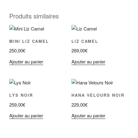
Produits similaires
MINI LIZ CAMEL
LIZ CAMEL
250,00
€
269,00
€
Ajouter au panier
Ajouter au panier
LYS NOIR
HANA VELOURS NOIR
259,00
€
229,00
€
Ajouter au panier
Ajouter au panier