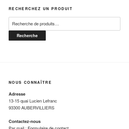
RECHERCHEZ UN PRODUIT
Recherche
pour :
Recherche
NOUS CONNAÎTRE
Adresse
13-15 quai Lucien Lefranc
93300 AUBERVILLIERS
Contactez-nous
Par mail :
Formulaire de contact