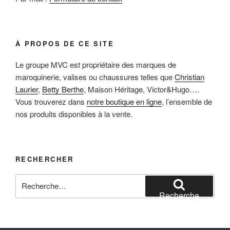
À PROPOS DE CE SITE
Le groupe MVC est propriétaire des marques de
maroquinerie, valises ou chaussures telles que
Christian
Laurier
,
Betty Berthe
, Maison Héritage, Victor&Hugo….
Vous trouverez dans
notre boutique en ligne
, l’ensemble de
nos produits disponibles à la vente.
RECHERCHER
Recherche
pour
Recherche
: